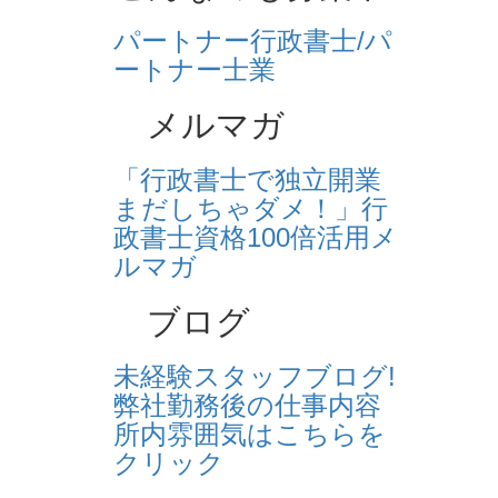
パートナー行政書士/パ
ートナー士業
メルマガ
「行政書士で独立開業
まだしちゃダメ！」行
政書士資格100倍活用メ
ルマガ
ブログ
未経験スタッフブログ!
弊社勤務後の仕事内容
所内雰囲気はこちらを
クリック