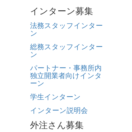
インターン募集
法務スタッフインター
ン
総務スタッフインター
ン
パートナー・事務所内
独立開業者向けインタ
ーン
学生インターン
インターン説明会
外注さん募集