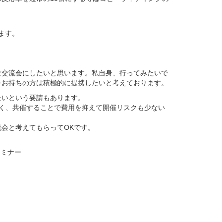
ます。
な交流会にしたいと思います。私自身、行ってみたいで
をお持ちの方は積極的に提携したいと考えております。
たいという要請もあります。
く、共催することで費用を抑えて開催リスクも少ない
会と考えてもらってOKです。
セミナー