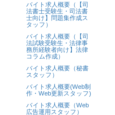
バイト求人概要（【司
法書士受験生・司法書
士向け】問題集作成ス
タッフ）
バイト求人概要（【司
法試験受験生・法律事
務所経験者向け】法律
コラム作成）
バイト求人概要（秘書
スタッフ）
バイト求人概要(Web制
作・Web更新スタッフ)
バイト求人概要（Web
広告運用スタッフ）