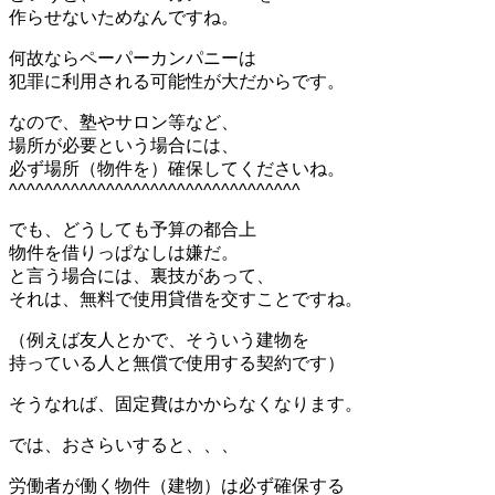
作らせないためなんですね。
何故ならペーパーカンパニーは
犯罪に利用される可能性が大だからです。
なので、塾やサロン等など、
場所が必要という場合には、
必ず場所（物件を）確保してくださいね。
^^^^^^^^^^^^^^^^^^^^^^^^^^^^^^^^^
でも、どうしても予算の都合上
物件を借りっぱなしは嫌だ。
と言う場合には、裏技があって、
それは、無料で使用貸借を交すことですね。
（例えば友人とかで、そういう建物を
持っている人と無償で使用する契約です）
そうなれば、固定費はかからなくなります。
では、おさらいすると、、、
労働者が働く物件（建物）は必ず確保する