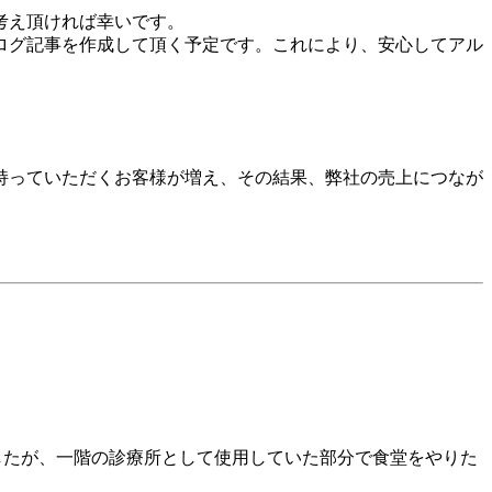
考え頂ければ幸いです。
ログ記事を作成して頂く予定です。これにより、安心してアル
持っていただくお客様が増え、その結果、弊社の売上につなが
したが、一階の診療所として使用していた部分で食堂をやりた