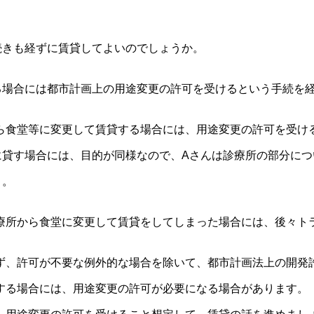
続きも経ずに賃貸してよいのでしょうか。
る場合には都市計画上の用途変更の許可を受けるという手続を
ら食堂等に変更して賃貸する場合には、用途変更の許可を受け
に貸す場合には、目的が同様なので、Aさんは診療所の部分に
。。
療所から食堂に変更して賃貸をしてしまった場合には、後々ト
、許可が不要な例外的な場合を除いて、都市計画法上の開発
する場合には、用途変更の許可が必要になる場合があります。