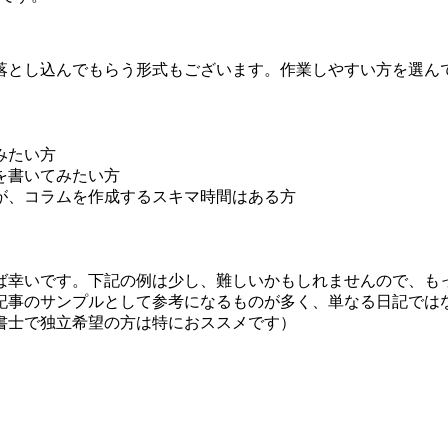
落とし込んでもらう形式もございます。作業しやすい方を選ん
みたい方
を書いてみたい方
が、コラムを作成するスキマ時間はある方
ば幸いです。下記の例は少し、難しいかもしれませんので、も
記事のサンプルとして参考になるものが多く、単なる日記では
書士で独立希望の方は特におススメです）