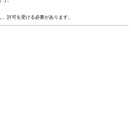
ょう。
し、許可を受ける必要があります。