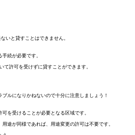
経ないと貸すことはできません。
る手続が必要です。
ついて許可を受けずに貸すことができます。
ラブルになりかねないので十分に注意しましょう！
許可を受けることが必要となる区域です。
 用途が同様であれば、用途変更の許可は不要です。