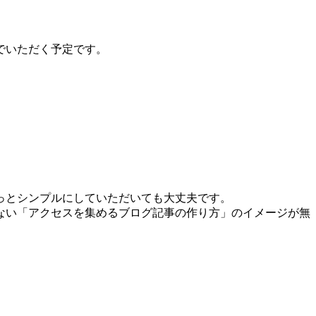
でいただく予定です。
っとシンプルにしていただいても大丈夫です。
ない「アクセスを集めるブログ記事の作り方」のイメージが無