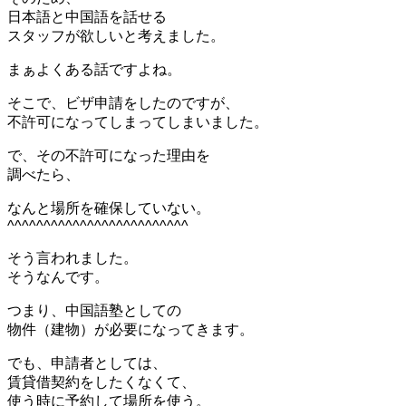
日本語と中国語を話せる
スタッフが欲しいと考えました。
まぁよくある話ですよね。
そこで、ビザ申請をしたのですが、
不許可になってしまってしまいました。
で、その不許可になった理由を
調べたら、
なんと場所を確保していない。
^^^^^^^^^^^^^^^^^^^^^^^^^
そう言われました。
そうなんです。
つまり、中国語塾としての
物件（建物）が必要になってきます。
でも、申請者としては、
賃貸借契約をしたくなくて、
使う時に予約して場所を使う。