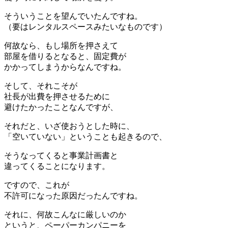
そういうことを望んでいたんですね。
（要はレンタルスペースみたいなものです）
何故なら、もし場所を押さえて
部屋を借りるとなると、固定費が
かかってしまうからなんですね。
そして、それこそが
社長が出費を押させるために
避けたかったことなんですが、
それだと、いざ使おうとした時に、
「空いていない」ということも起きるので、
そうなってくると事業計画書と
違ってくることになります。
ですので、これが
不許可になった原因だったんですね。
それに、何故こんなに厳しいのか
というと、ペーパーカンパニーを