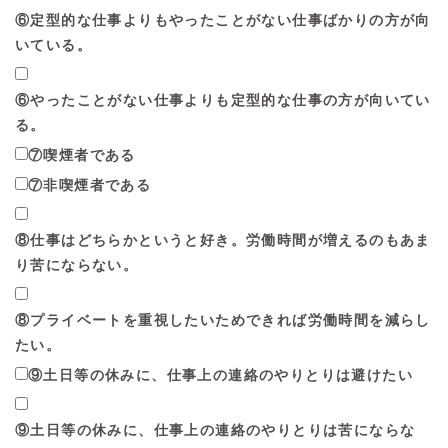
⑥定型的な仕事よりもやったことがない仕事ばかりの方が向
いている。
⑥やったことがない仕事よりも定型的な仕事の方が向いてい
る。
⑦喫煙者である
⑦非喫煙者である
⑧仕事はどちらかというと好き。労働時間が増えるのもあま
り苦にならない。
⑧プライベートを重視したいためできれば労働時間を減らし
たい。
⑨土日等の休みに、仕事上の連絡のやりとりは避けたい
⑨土日等の休みに、仕事上の連絡のやりとりは苦にならな