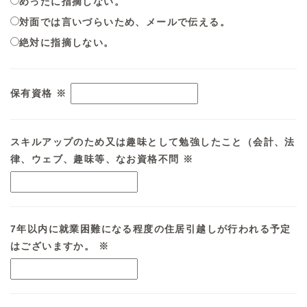
めったに指摘しない。
対面では言いづらいため、メールで伝える。
絶対に指摘しない。
保有資格
※
スキルアップのため又は趣味として勉強したこと（会計、法
律、ウェブ、趣味等、なお資格不問
※
7年以内に就業困難になる程度の住居引越しが行われる予定
はございますか。
※