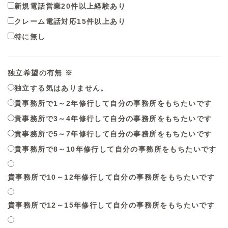
新規電話営業20件以上経験あり
クレーム電話対応15件以上あり
特に無し
独立希望の有無
※
独立する気はありません。
貴事務所で1～2年修行して自分の事務所をもちたいです
貴事務所で3～4年修行して自分の事務所をもちたいです
貴事務所で5～7年修行して自分の事務所をもちたいです
貴事務所で8～10年修行して自分の事務所をもちたいです
貴事務所で10～12年修行して自分の事務所をもちたいです
貴事務所で12～15年修行して自分の事務所をもちたいです