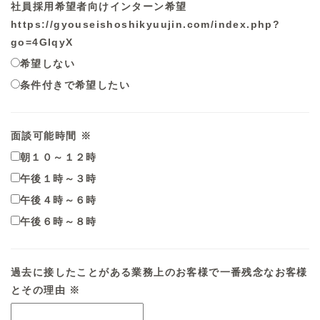
社員採用希望者向けインターン希望
https://gyouseishoshikyuujin.com/index.php?
go=4GlqyX
希望しない
条件付きで希望したい
面談可能時間
※
朝１０～１２時
午後１時～３時
午後４時～６時
午後６時～８時
過去に接したことがある業務上のお客様で一番残念なお客様
とその理由
※