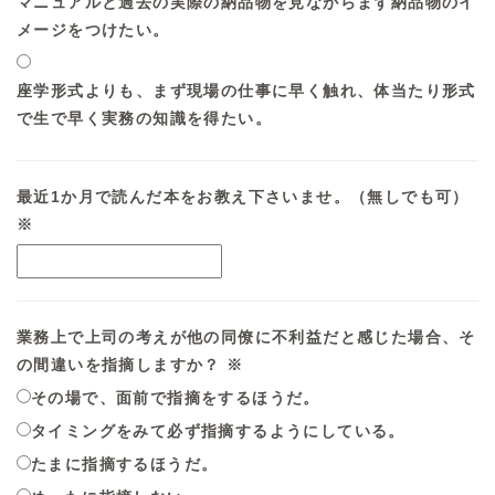
マニュアルと過去の実際の納品物を見ながらまず納品物のイ
メージをつけたい。
座学形式よりも、まず現場の仕事に早く触れ、体当たり形式
で生で早く実務の知識を得たい。
最近1か月で読んだ本をお教え下さいませ。（無しでも可）
※
業務上で上司の考えが他の同僚に不利益だと感じた場合、そ
の間違いを指摘しますか？
※
その場で、面前で指摘をするほうだ。
タイミングをみて必ず指摘するようにしている。
たまに指摘するほうだ。