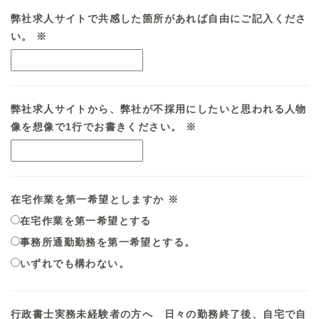
弊社求人サイトで共感した箇所があれば自由にご記入くださ
い。
※
弊社求人サイトから、弊社が不採用にしたいと思われる人物
像を想像で1行でお書きください。
※
在宅作業を第一希望としますか
※
在宅作業を第一希望とする
事務所通勤勤務を第一希望とする。
いずれでも構わない。
行政書士実務未経験者の方へ 日々の勤務終了後、自宅で自