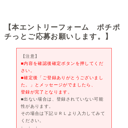
【本エントリーフォーム ポチポ
チっとご応募お願いします。】
【注意】
■内容を確認後確定ボタンを押してくだ
さい。
■確定後「ご登録ありがとうございまし
た。」とメッセージがでましたら、
登録が完了となります。
■出ない場合は、登録されていない可能
性があります。
その場合は下記ＵＲＬより入力してみて
ください。
↓ ↓ ↓