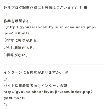
外注ブログ記事作成にも興味はございますか？
※
作業を希望する。
（http://gyouseishoshikyuujin.com/index.php?
go=ZKGPuU）
非常に興味がある。
少し興味がある。
興味がない。
インターンにも興味がありますか。
※
バイト採用希望者向けインターン希望
http://gyouseishoshikyuujin.com/index.php?
go=LmNqiu