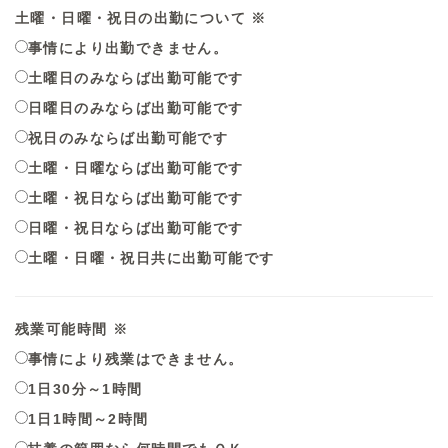
土曜・日曜・祝日の出勤について
※
事情により出勤できません。
土曜日のみならば出勤可能です
日曜日のみならば出勤可能です
祝日のみならば出勤可能です
土曜・日曜ならば出勤可能です
土曜・祝日ならば出勤可能です
日曜・祝日ならば出勤可能です
土曜・日曜・祝日共に出勤可能です
残業可能時間
※
事情により残業はできません。
1日30分～1時間
1日1時間～2時間