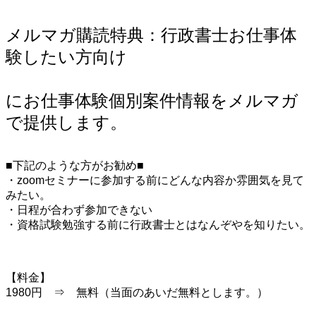
メルマガ購読特典：行政書士お仕事体
験したい方向け
にお仕事体験個別案件情報をメルマガ
で提供します。
■下記のような方がお勧め■
・zoomセミナーに参加する前にどんな内容か雰囲気を見て
みたい。
・日程が合わず参加できない
・資格試験勉強する前に行政書士とはなんぞやを知りたい。
【料金】
1980円 ⇒ 無料（当面のあいだ無料とします。）