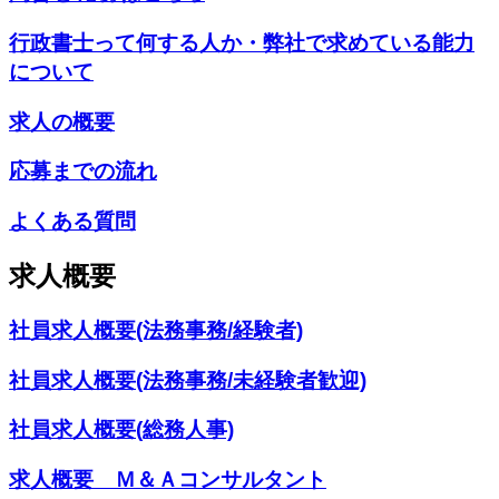
行政書士って何する人か・弊社で求めている能力
について
求人の概要
応募までの流れ
よくある質問
求人概要
社員求人概要(法務事務/経験者)
社員求人概要(法務事務/未経験者歓迎)
社員求人概要(総務人事)
求人概要 Ｍ＆Ａコンサルタント