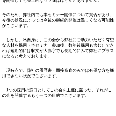
を開催しても売上的なウマ味はほとんどありません。
そのため、弊社内でも本セミナー開催について賛否があり、
今後の状況によっては今後の継続的開催は難しくなる可能性
がございます。
しかし、私自身は、この会から弊社にご助力いただく有望
な人材を採用（本セミナー参加後、数年後採用も含む）でき
れば短期的には収支が大赤字でも長期的にみて弊社にプラス
になると考えております。
現時点で、弊社の履歴書・面接審査のみでは有望な方を採
用できない状況でございます。
1つの採用の窓口としてこの会を主催に至った、それがこ
の会を開催するもう一つの目的でございます。