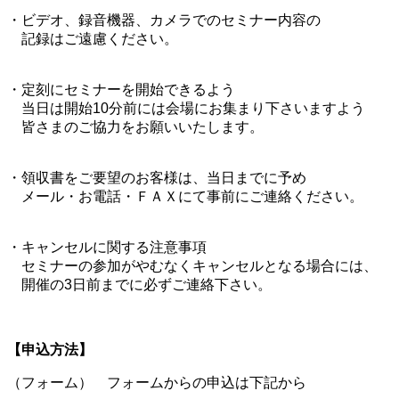
・ビデオ、録音機器、カメラでのセミナー内容の
記録はご遠慮ください。
・定刻にセミナーを開始できるよう
当日は開始10分前には会場にお集まり下さいますよう
皆さまのご協力をお願いいたします。
・領収書をご要望のお客様は、当日までに予め
メール・お電話・ＦＡＸにて事前にご連絡ください。
・キャンセルに関する注意事項
セミナーの参加がやむなくキャンセルとなる場合には、
開催の3日前までに必ずご連絡下さい。
【申込方法】
（フォーム） フォームからの申込は下記から