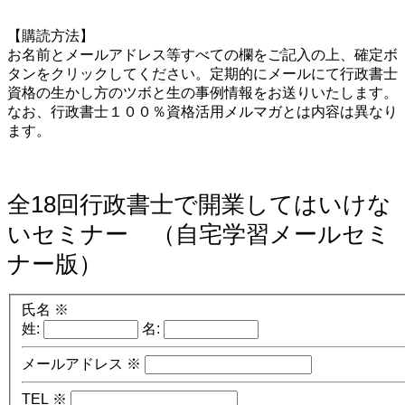
【購読方法】
お名前とメールアドレス等すべての欄をご記入の上、確定ボ
タンをクリックしてください。定期的にメールにて行政書士
資格の生かし方のツボと生の事例情報をお送りいたします。
なお、行政書士１００％資格活用メルマガとは内容は異なり
ます。
全18回行政書士で開業してはいけな
いセミナー （自宅学習メールセミ
ナー版）
氏名
※
姓:
名:
メールアドレス
※
TEL
※