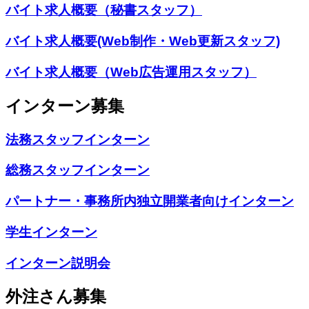
バイト求人概要（秘書スタッフ）
バイト求人概要(Web制作・Web更新スタッフ)
バイト求人概要（Web広告運用スタッフ）
インターン募集
法務スタッフインターン
総務スタッフインターン
パートナー・事務所内独立開業者向けインターン
学生インターン
インターン説明会
外注さん募集