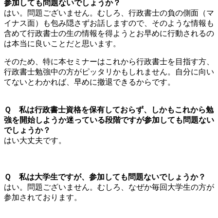
参加しても問題ないでしょうか？
はい。問題ございません。むしろ、行政書士の負の側面（マ
イナス面）も包み隠さずお話しますので、そのような情報も
含めて行政書士の生の情報を得ようとお早めに行動されるの
は本当に良いことだと思います。
そのため、特に本セミナーはこれから行政書士を目指す方、
行政書士勉強中の方がピッタリかもしれません。自分に向い
てないとわかれば、早めに撤退できるからです。
Ｑ 私は行政書士資格を保有しておらず、しかもこれから勉
強を開始しようか迷っている段階ですが参加しても問題ない
でしょうか？
はい大丈夫です。
Ｑ 私は大学生ですが、参加しても問題ないでしょうか？
はい。問題ございません。むしろ、なぜか毎回大学生の方が
参加されております。