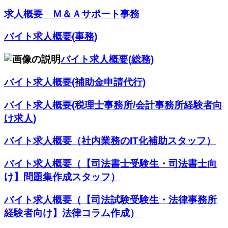
求人概要 Ｍ＆Ａサポート事務
バイト求人概要(事務)
バイト求人概要(総務)
バイト求人概要(補助金申請代行)
バイト求人概要(税理士事務所/会計事務所経験者向
け求人)
バイト求人概要（社内業務のIT化補助スタッフ）
バイト求人概要（【司法書士受験生・司法書士向
け】問題集作成スタッフ）
バイト求人概要（【司法試験受験生・法律事務所
経験者向け】法律コラム作成）