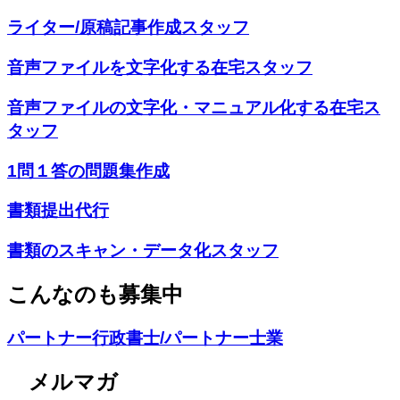
ライター/原稿記事作成スタッフ
音声ファイルを文字化する在宅スタッフ
音声ファイルの文字化・マニュアル化する在宅ス
タッフ
1問１答の問題集作成
書類提出代行
書類のスキャン・データ化スタッフ
こんなのも募集中
パートナー行政書士/パートナー士業
メルマガ