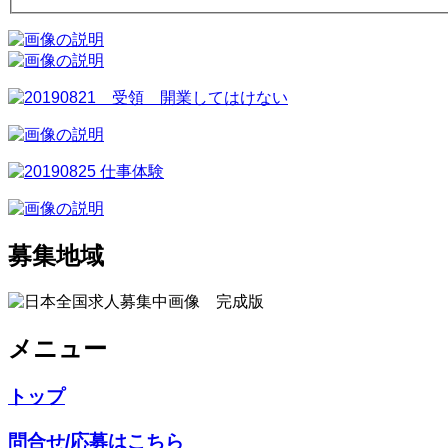
募集地域
メニュー
トップ
問合せ/応募はこちら