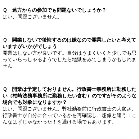
Ｑ 遠方からの参加でも問題ないでしょうか？
はい、問題ございません。
Ｑ 開業しないで後悔するのは嫌なので開業したいと考えて
いますがいかがでしょう
開業はしない方が良いです。自分はうまくいくと少しでも思
っていらっしゃるようでしたら地獄をみてしまうかもしれま
せん。
Ｑ 開業は予定しておりません。行政書士事務所に勤務した
い（柏崎法務事務所に勤務したい含む）のですがそのような
場合でも対象になりますか？
はい、問題ございません。弊社勤務前に行政書士の大変さ、
行政書士が自分に合っているかを再確認し、想像と違う！こ
んなはずじゃなかった！を避ける場でもあります。