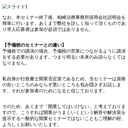
なお、本セミナー終了後、柏崎法務事務所採用会社説明会を
簡単に行います。あくまで弊社を詳しく知って頂くものであ
り求人応募者は参加が必須ではありません。
【予備校のセミナーとの違い】
予備校での講演の場合、予備校の営業につながるように講演
をする必要があります。つまり明るい未来のみ語らなくては
なりません。
私自身が行政書士開業否定派であるため、当セミナーは資格
の良いところのみならず悪いところも包み隠さずお話しま
す。それが参加者のためになると信じております。
そのため、あくまで「開業してはいけない」と考えておりま
すので、こうすれば開業がうまくいくという解答や解決策を
提示する一般的な開業セミナーではないこともご理解の程、
よろしくお願いいたします。