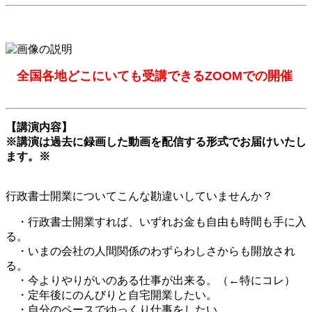
全国各地どこにいても受講できるZOOMでの開催
【講演内容】
※講演は過去に録画した動画を配信する形式でお届けいたし
ます。※
行政書士開業についてこんな勘違いしていませんか？
・行政書士開業すれば、いずれお金も自由も時間も手に入
る。
・いまの会社の人間関係のわずらわしさからも開放され
る。
・今よりやりがいのある仕事が出来る。（←特にコレ）
・定年後にのんびりと自宅開業したい。
・自分のペースでゆっくり仕事をしたい。