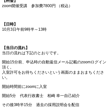
【料金】
zoom開催受講 参加費7800円 （税込）
【日時】
10月3日午前9時半～13時
【当日の流れ】
当日の流れは下記のとおりです。
開始15分前、申込時の自動返信メール記載のzoomログイン
頂く。
入室許可をお待ちくださいという画面のままおまちくださ
い。
開始時間前にzoomに入室
開始5分 代表行政書士 柏崎 幸一自己紹介
その後3時半15分 過去の採用説明会を配信