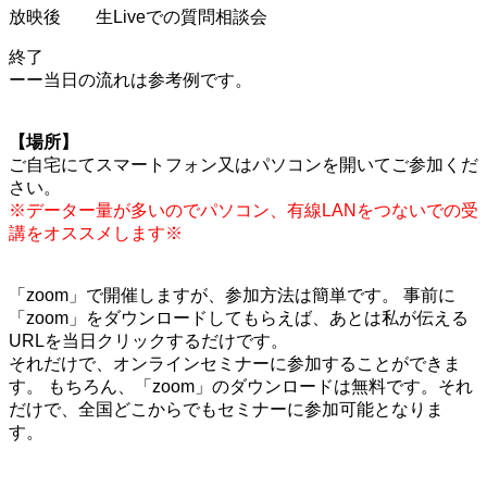
放映後 生Liveでの質問相談会
終了
ーー当日の流れは参考例です。
【場所】
ご自宅にてスマートフォン又はパソコンを開いてご参加くだ
さい。
※データー量が多いのでパソコン、有線LANをつないでの受
講をオススメします※
「zoom」で開催しますが、参加方法は簡単です。 事前に
「zoom」をダウンロードしてもらえば、あとは私が伝える
URLを当日クリックするだけです。
それだけで、オンラインセミナーに参加することができま
す。 もちろん、「zoom」のダウンロードは無料です。それ
だけで、全国どこからでもセミナーに参加可能となりま
す。