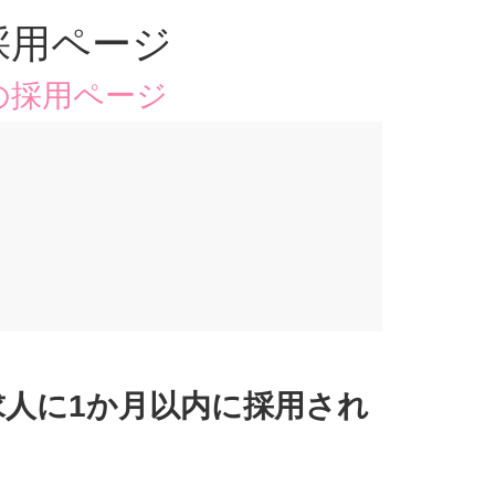
採用ページ
の採用ページ
人に1か月以内に採用され