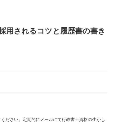
に採用されるコツと履歴書の書き
てください。定期的にメールにて行政書士資格の生かし