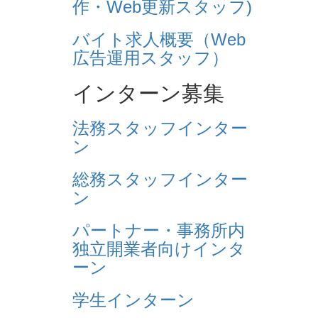
作・Web更新スタッフ)
バイト求人概要（Web
広告運用スタッフ）
インターン募集
法務スタッフインター
ン
総務スタッフインター
ン
パートナー・事務所内
独立開業者向けインタ
ーン
学生インターン