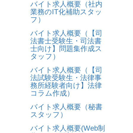
バイト求人概要（社内
業務のIT化補助スタッ
フ）
バイト求人概要（【司
法書士受験生・司法書
士向け】問題集作成ス
タッフ）
バイト求人概要（【司
法試験受験生・法律事
務所経験者向け】法律
コラム作成）
バイト求人概要（秘書
スタッフ）
バイト求人概要(Web制