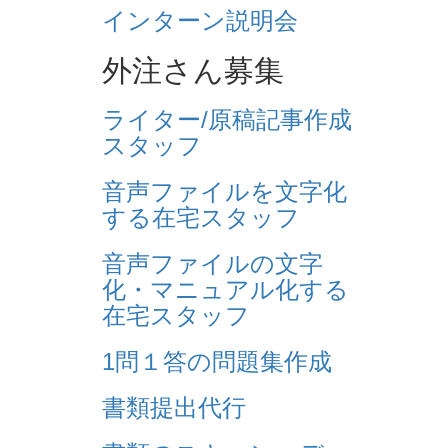
インターン説明会
外注さん募集
ライター/原稿記事作成
スタッフ
音声ファイルを文字化
する在宅スタッフ
音声ファイルの文字
化・マニュアル化する
在宅スタッフ
1問１答の問題集作成
書類提出代行