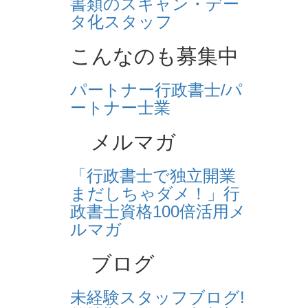
書類のスキャン・デー
タ化スタッフ
こんなのも募集中
パートナー行政書士/パ
ートナー士業
メルマガ
「行政書士で独立開業
まだしちゃダメ！」行
政書士資格100倍活用メ
ルマガ
ブログ
未経験スタッフブログ!