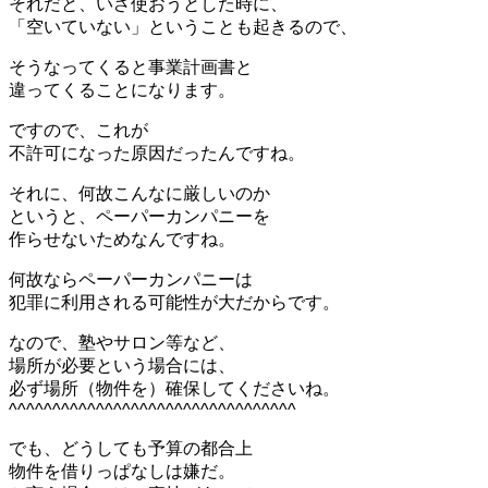
それだと、いざ使おうとした時に、
「空いていない」ということも起きるので、
そうなってくると事業計画書と
違ってくることになります。
ですので、これが
不許可になった原因だったんですね。
それに、何故こんなに厳しいのか
というと、ペーパーカンパニーを
作らせないためなんですね。
何故ならペーパーカンパニーは
犯罪に利用される可能性が大だからです。
なので、塾やサロン等など、
場所が必要という場合には、
必ず場所（物件を）確保してくださいね。
^^^^^^^^^^^^^^^^^^^^^^^^^^^^^^^^^
でも、どうしても予算の都合上
物件を借りっぱなしは嫌だ。