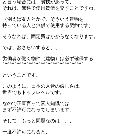
と言う場合には、裏技があって、
それは、無料で使用貸借を交すことですね。
（例えば友人とかで、そういう建物を
持っている人と無償で使用する契約です）
そうなれば、固定費はかからなくなります。
では、おさらいすると、、、
労働者が働く物件（建物）は必ず確保する
^^^^^^^^^^^^^^^^^^^^^^^^^^^^^^^^^^
ということです。
このように、日本の入管の厳しさは、
世界でもトップレベルです。
なので正直言って素人知識では
まず不許可になってしまいます。
そして、もっと問題なのは、、、
一度不許可になると、