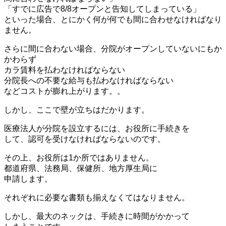
「すでに広告で8/8オープンと告知してしまっている」
といった場合、とにかく何が何でも間に合わせなければなり
ません。
さらに間に合わない場合、分院がオープンしていないにもか
かわらず
カラ賃料を払わなければならない
分院長への不要な給与も払わなければならない
などコストが膨れ上がります。。
しかし、ここで壁が立ちはだかります。
医療法人が分院を設立するには、お役所に手続きを
して、認可を受けなければならないのです。
その上、お役所は1か所ではありません。
都道府県、法務局、保健所、地方厚生局に
申請します。
それぞれに必要な書類も揃えなくてはなりません。
しかし、最大のネックは、手続きに時間がかかって