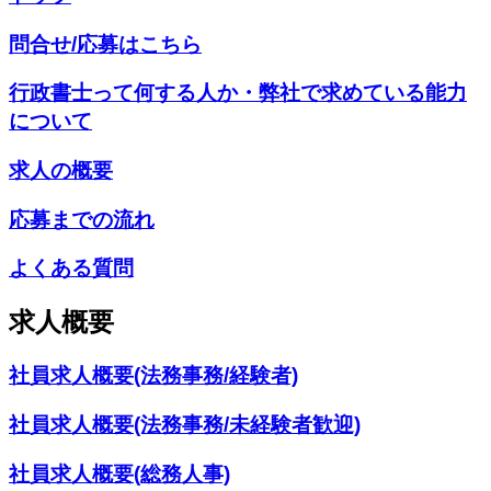
問合せ/応募はこちら
行政書士って何する人か・弊社で求めている能力
について
求人の概要
応募までの流れ
よくある質問
求人概要
社員求人概要(法務事務/経験者)
社員求人概要(法務事務/未経験者歓迎)
社員求人概要(総務人事)