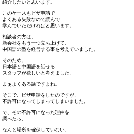
紹介したいと思います。
このケースもビザ申請で
よくある失敗なので読んで
学んでいただければと思います。
相談者の方は、
新会社をもう一つ立ち上げて、
中国語の塾を経営する事を考えていました。
そのため、
日本語と中国語を話せる
スタッフが欲しいと考えました。
まぁよくある話ですよね。
そこで、ビザ申請をしたのですが、
不許可になってしまってしまいました。
で、その不許可になった理由を
調べたら、
なんと場所を確保していない。