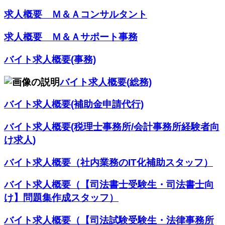
求人概要 Ｍ＆Ａコンサルタント
求人概要 Ｍ＆Ａサポート事務
バイト求人概要(事務)
バイト求人概要(総務)
バイト求人概要(補助金申請代行)
バイト求人概要(税理士事務所/会計事務所経験者向
け求人)
バイト求人概要（社内業務のIT化補助スタッフ）
バイト求人概要（【司法書士受験生・司法書士向
け】問題集作成スタッフ）
バイト求人概要（【司法試験受験生・法律事務所