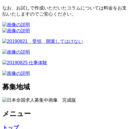
なお、お試しで作成いただいたコラムについては料金をお支
払いたしますのでご安心ください。
募集地域
メニュー
トップ