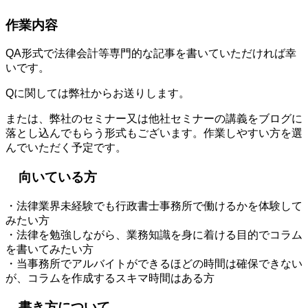
作業内容
QA形式で法律会計等専門的な記事を書いていただければ幸
いです。
Qに関しては弊社からお送りします。
または、弊社のセミナー又は他社セミナーの講義をブログに
落とし込んでもらう形式もございます。作業しやすい方を選
んでいただく予定です。
向いている方
・法律業界未経験でも行政書士事務所で働けるかを体験して
みたい方
・法律を勉強しながら、業務知識を身に着ける目的でコラム
を書いてみたい方
・当事務所でアルバイトができるほどの時間は確保できない
が、コラムを作成するスキマ時間はある方
書き方について