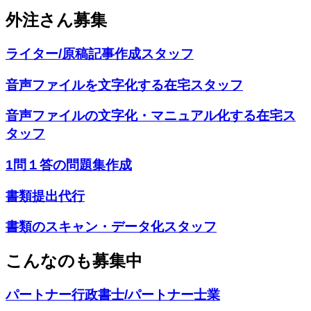
外注さん募集
ライター/原稿記事作成スタッフ
音声ファイルを文字化する在宅スタッフ
音声ファイルの文字化・マニュアル化する在宅ス
タッフ
1問１答の問題集作成
書類提出代行
書類のスキャン・データ化スタッフ
こんなのも募集中
パートナー行政書士/パートナー士業