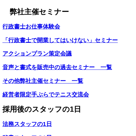
弊社主催セミナー
行政書士お仕事体験会
「行政書士で開業してはいけない」セミナー
アクションプラン策定会議
音声と書式を販売中の過去セミナー 一覧
その他弊社主催セミナー 一覧
経営者限定手ぶらでテニス交流会
採用後のスタッフの1日
法務スタッフの1日