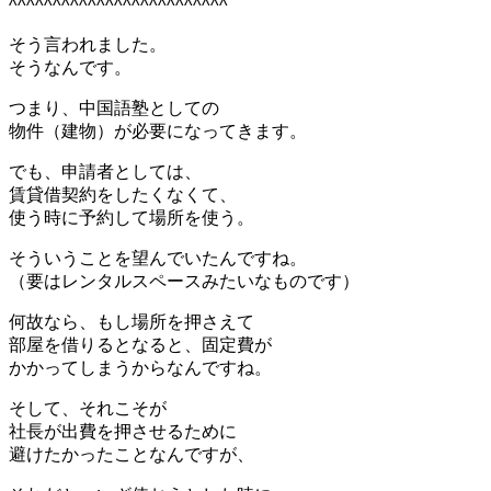
^^^^^^^^^^^^^^^^^^^^^^^^^
そう言われました。
そうなんです。
つまり、中国語塾としての
物件（建物）が必要になってきます。
でも、申請者としては、
賃貸借契約をしたくなくて、
使う時に予約して場所を使う。
そういうことを望んでいたんですね。
（要はレンタルスペースみたいなものです）
何故なら、もし場所を押さえて
部屋を借りるとなると、固定費が
かかってしまうからなんですね。
そして、それこそが
社長が出費を押させるために
避けたかったことなんですが、