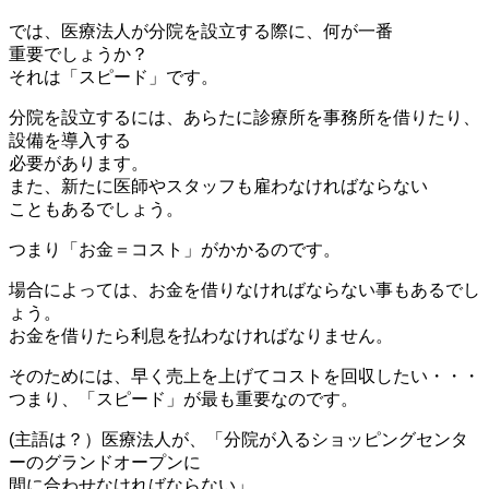
では、医療法人が分院を設立する際に、何が一番
重要でしょうか？
それは「スピード」です。
分院を設立するには、あらたに診療所を事務所を借りたり、
設備を導入する
必要があります。
また、新たに医師やスタッフも雇わなければならない
こともあるでしょう。
つまり「お金＝コスト」がかかるのです。
場合によっては、お金を借りなければならない事もあるでし
ょう。
お金を借りたら利息を払わなければなりません。
そのためには、早く売上を上げてコストを回収したい・・・
つまり、「スピード」が最も重要なのです。
(主語は？）医療法人が、「分院が入るショッピングセンタ
ーのグランドオープンに
間に合わせなければならない」