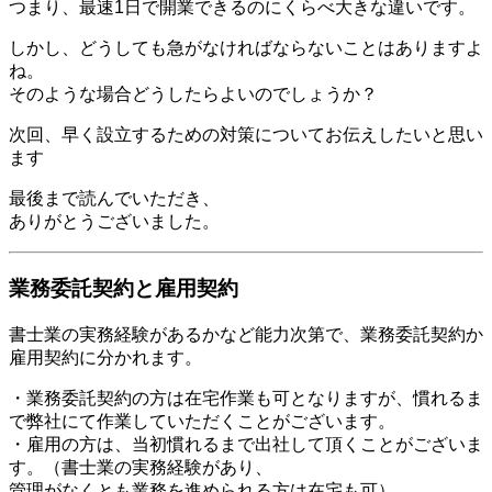
つまり、最速1日で開業できるのにくらべ大きな違いです。
しかし、どうしても急がなければならないことはありますよ
ね。
そのような場合どうしたらよいのでしょうか？
次回、早く設立するための対策についてお伝えしたいと思い
ます
最後まで読んでいただき、
ありがとうございました。
業務委託契約と雇用契約
書士業の実務経験があるかなど能力次第で、業務委託契約か
雇用契約に分かれます。
・業務委託契約の方は在宅作業も可となりますが、慣れるま
で弊社にて作業していただくことがございます。
・雇用の方は、当初慣れるまで出社して頂くことがございま
す。（書士業の実務経験があり、
管理がなくとも業務を進められる方は在宅も可）