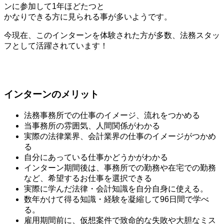
ンに参加して1年ほどたつと
かなりできる方に見られる事が多いようです。
今現在、このインターンを体験された方が多数、法務スタッ
フとして活躍されています！
インターンのメリット
法務事務所での仕事のイメージ、流れをつかめる
当事務所の雰囲気、人間関係がわかる
実際の法律業界、会計業界の仕事のイメージがつかめ
る
自分にあっている仕事かどうかがわかる
インターン期間後は、事務所での勤務や在宅での勤務
など、希望するお仕事を選択できる
実際に学んだ法律・会計知識を自分自身に使える。
数年かけて得る知識・経験を凝縮して96日間で学べ
る。
雇用期間前に、仮想案件で致命的な失敗や大胆なミス