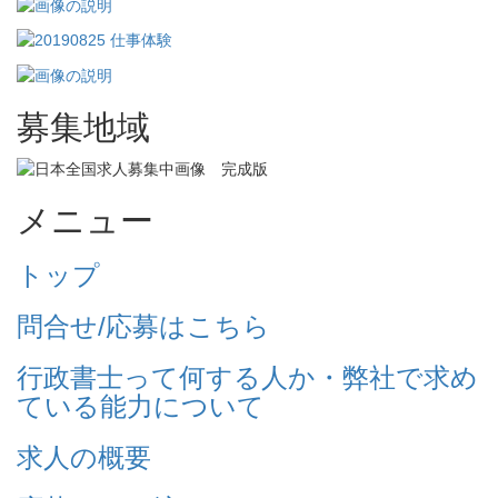
募集地域
メニュー
トップ
問合せ/応募はこちら
行政書士って何する人か・弊社で求め
ている能力について
求人の概要