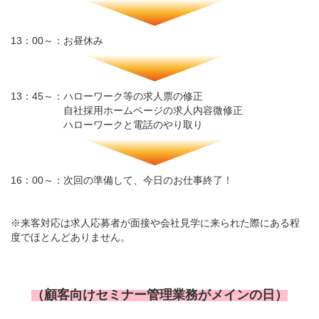
13：00～：お昼休み
13：45～：ハローワーク等の求人票の修正
自社採用ホームページの求人内容微修正
ハローワークと電話のやり取り
16：00～：次回の準備して、今日のお仕事終了！
※来客対応は求人応募者が面接や会社見学に来られた際にある程
度でほとんどありません。
（顧客向けセミナー管理業務がメインの日）