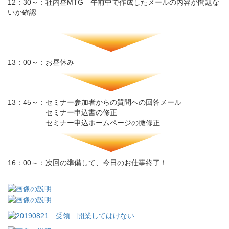
12：30～：社内昼MTG 午前中で作成したメールの内容が問題な
いか確認
13：00～：お昼休み
13：45～：セミナー参加者からの質問への回答メール
セミナー申込書の修正
セミナー申込ホームページの微修正
16：00～：次回の準備して、今日のお仕事終了！