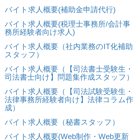
バイト求人概要(補助金申請代行)
バイト求人概要(税理士事務所/会計事
務所経験者向け求人)
バイト求人概要（社内業務のIT化補助
スタッフ）
バイト求人概要（【司法書士受験生・
司法書士向け】問題集作成スタッフ）
バイト求人概要（【司法試験受験生・
法律事務所経験者向け】法律コラム作
成）
バイト求人概要（秘書スタッフ）
バイト求人概要(Web制作・Web更新