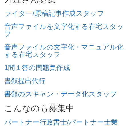
ライター/原稿記事作成スタッフ
音声ファイルを文字化する在宅スタッ
フ
音声ファイルの文字化・マニュアル化
する在宅スタッフ
1問１答の問題集作成
書類提出代行
書類のスキャン・データ化スタッフ
こんなのも募集中
パートナー行政書士/パートナー士業