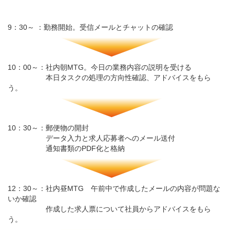
9：30～ ：勤務開始。受信メールとチャットの確認
10：00～：社内朝MTG。今日の業務内容の説明を受ける
本日タスクの処理の方向性確認、アドバイスをもら
う。
10：30～：郵便物の開封
データ入力と求人応募者へのメール送付
通知書類のPDF化と格納
12：30～：社内昼MTG 午前中で作成したメールの内容が問題な
いか確認
作成した求人票について社員からアドバイスをもら
う。