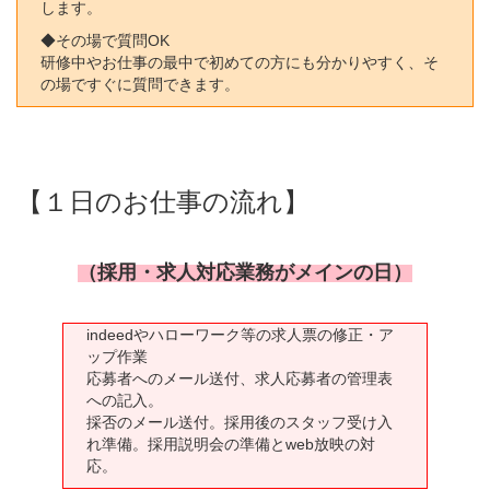
します。
◆その場で質問OK
研修中やお仕事の最中で初めての方にも分かりやすく、そ
の場ですぐに質問できます。
【１日のお仕事の流れ】
（採用・求人対応業務がメインの日）
indeedやハローワーク等の求人票の修正・ア
ップ作業
応募者へのメール送付、求人応募者の管理表
への記入。
採否のメール送付。採用後のスタッフ受け入
れ準備。採用説明会の準備とweb放映の対
応。