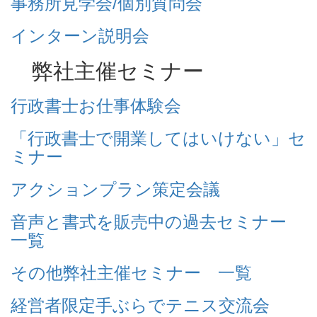
事務所見学会/個別質問会
インターン説明会
弊社主催セミナー
行政書士お仕事体験会
「行政書士で開業してはいけない」セ
ミナー
アクションプラン策定会議
音声と書式を販売中の過去セミナー
一覧
その他弊社主催セミナー 一覧
経営者限定手ぶらでテニス交流会