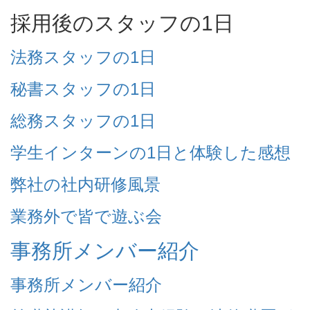
採用後のスタッフの1日
法務スタッフの1日
秘書スタッフの1日
総務スタッフの1日
学生インターンの1日と体験した感想
弊社の社内研修風景
業務外で皆で遊ぶ会
事務所メンバー紹介
事務所メンバー紹介