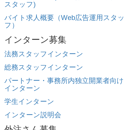
スタッフ)
バイト求人概要（Web広告運用スタッ
フ）
インターン募集
法務スタッフインターン
総務スタッフインターン
パートナー・事務所内独立開業者向け
インターン
学生インターン
インターン説明会
外注さん募集