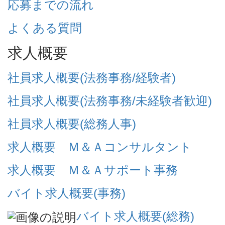
応募までの流れ
よくある質問
求人概要
社員求人概要(法務事務/経験者)
社員求人概要(法務事務/未経験者歓迎)
社員求人概要(総務人事)
求人概要 Ｍ＆Ａコンサルタント
求人概要 Ｍ＆Ａサポート事務
バイト求人概要(事務)
バイト求人概要(総務)