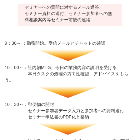
セミナーへの質問に対するメール返答、
セミナー資料の送付、セミナー参加者への無
料相談案内等セミナー前後の連絡
9：30～ ：勤務開始。受信メールとチャットの確認
10：00～：社内朝MTG。今日の業務内容の説明を受ける
本日タスクの処理の方向性確認、アドバイスをもら
う。
10：30～：郵便物の開封
セミナー参加者データ入力と参加者への資料送付
セミナー申込書のPDF化と格納